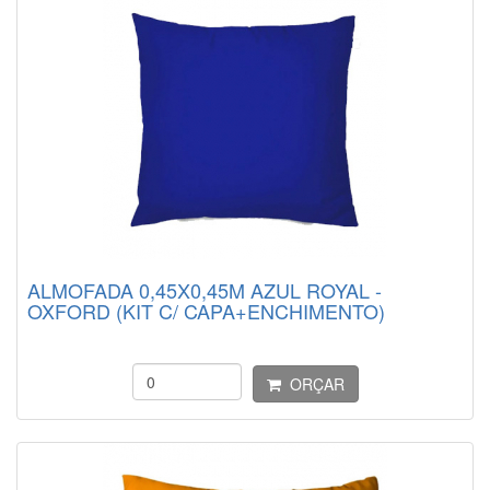
ALMOFADA 0,45X0,45M AZUL ROYAL -
OXFORD (KIT C/ CAPA+ENCHIMENTO)
ORÇAR