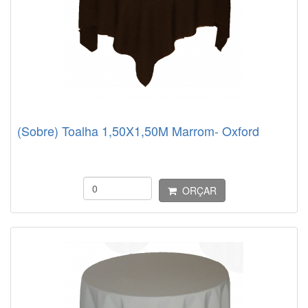
(Sobre) Toalha 1,50X1,50M Marrom- Oxford
ORÇAR