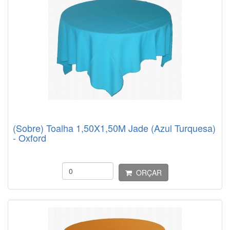
(Sobre) Toalha 1,50X1,50M Jade (Azul Turquesa)
- Oxford
ORÇAR