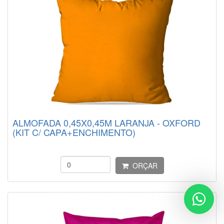
ALMOFADA 0,45X0,45M LARANJA - OXFORD
(KIT C/ CAPA+ENCHIMENTO)
ORÇAR