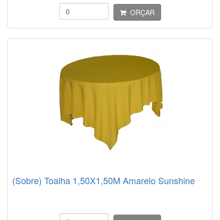
ORÇAR
(Sobre) Toalha 1,50X1,50M Amarelo Sunshine