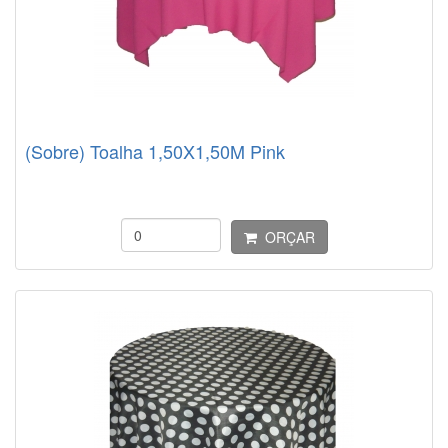
(Sobre) Toalha 1,50X1,50M Pink
ORÇAR