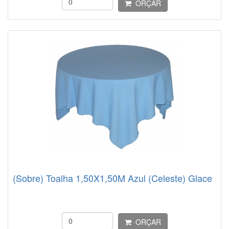
ORÇAR
(Sobre) Toalha 1,50X1,50M Azul (Celeste) Glace
ORÇAR