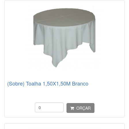
(Sobre) Toalha 1,50X1,50M Branco
ORÇAR