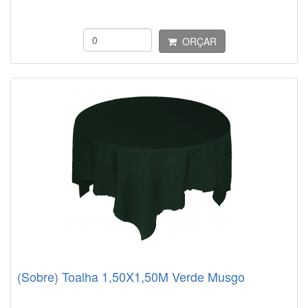
ORÇAR
(Sobre) Toalha 1,50X1,50M Verde Musgo