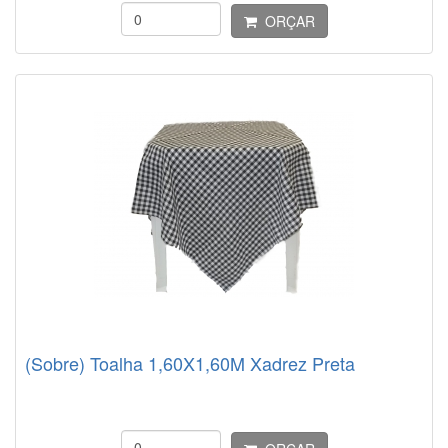
ORÇAR
(Sobre) Toalha 1,60X1,60M Xadrez Preta