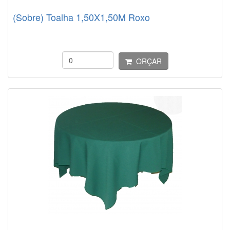
(Sobre) Toalha 1,50X1,50M Roxo
ORÇAR