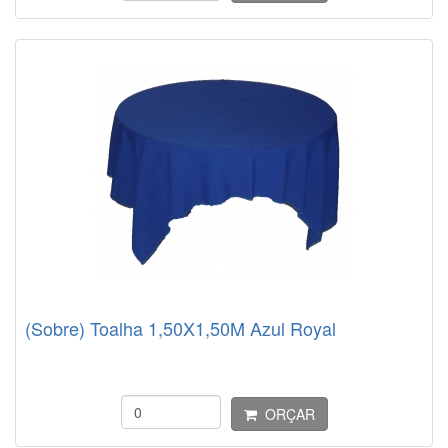
(Sobre) Toalha 1,50X1,50M Azul Royal
ORÇAR