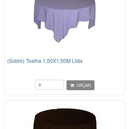
(Sobre) Toalha 1,50X1,50M Lilás
ORÇAR