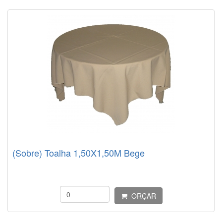
(Sobre) Toalha 1,50X1,50M Bege
ORÇAR