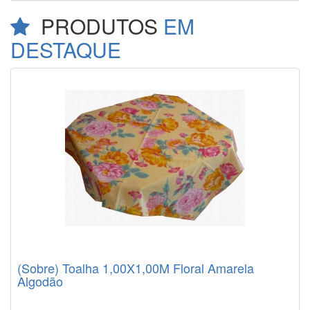
PRODUTOS
EM
DESTAQUE
(Sobre) Toalha 1,00X1,00M Floral Amarela
Algodão