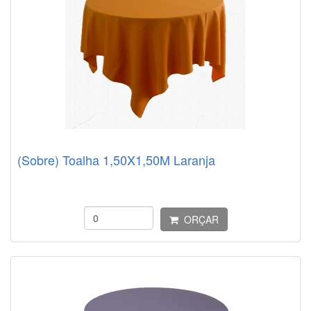
(Sobre) Toalha 1,50X1,50M Laranja
ORÇAR