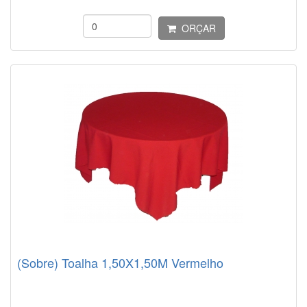
ORÇAR
(Sobre) Toalha 1,50X1,50M Vermelho