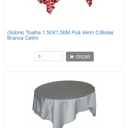
(Sobre) Toalha 1,50X1,50M Poá Verm C/Bolas
Branca Cetim
ORÇAR