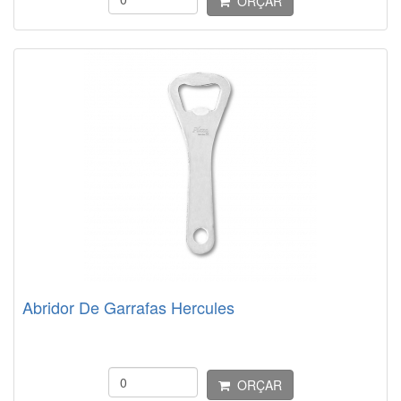
ORÇAR
Abridor De Garrafas Hercules
ORÇAR