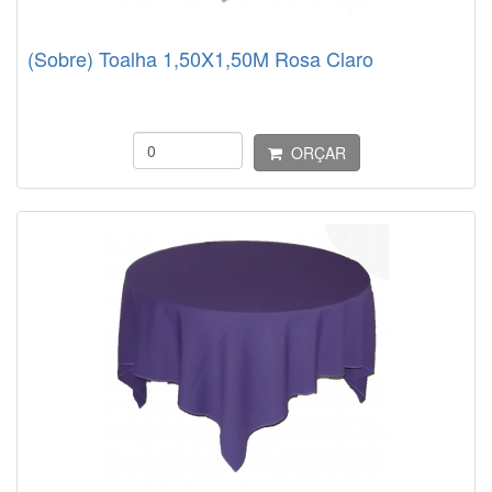
(Sobre) Toalha 1,50X1,50M Rosa Claro
ORÇAR