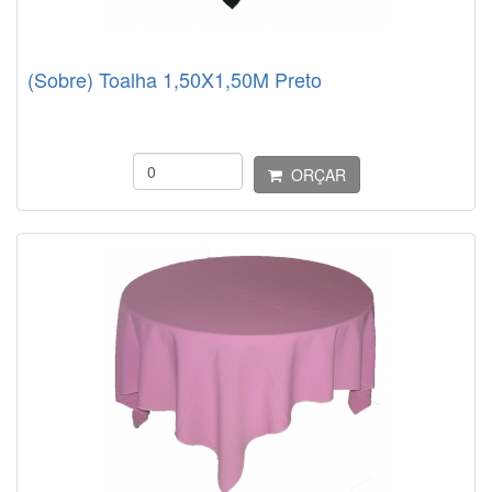
(Sobre) Toalha 1,50X1,50M Preto
ORÇAR