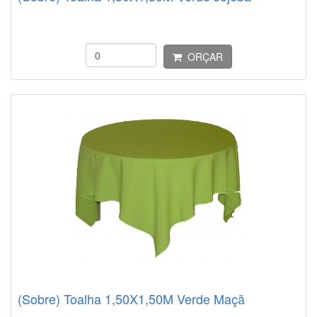
ORÇAR
(Sobre) Toalha 1,50X1,50M Verde Maçã