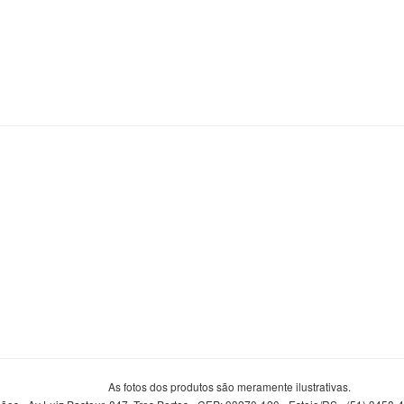
As fotos dos produtos são meramente ilustrativas.