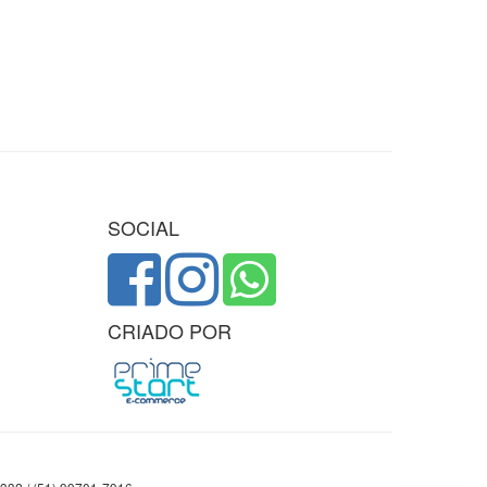
SOCIAL
CRIADO POR