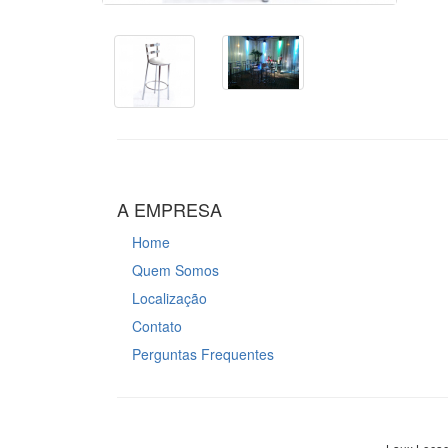
A EMPRESA
Home
Quem Somos
Localização
Contato
Perguntas Frequentes