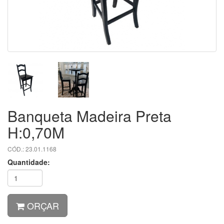
Banqueta Madeira Preta
H:0,70M
CÓD.: 23.01.1168
Quantidade:
ORÇAR