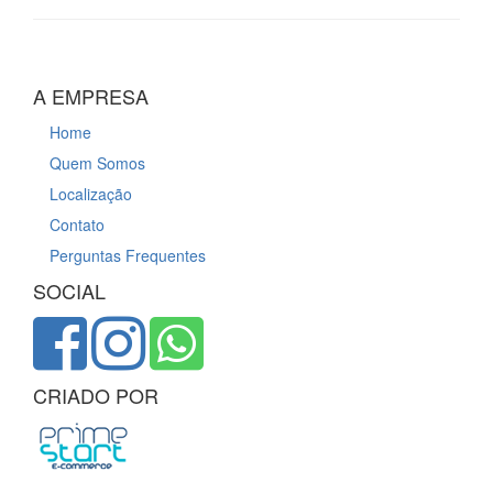
A EMPRESA
Home
Quem Somos
Localização
Contato
Perguntas Frequentes
SOCIAL
CRIADO POR