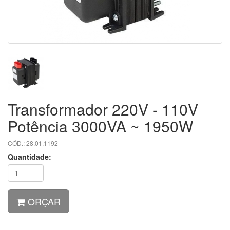
Transformador 220V - 110V
Potência 3000VA ~ 1950W
CÓD.: 28.01.1192
Quantidade:
ORÇAR