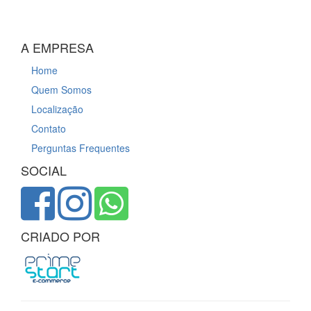
A EMPRESA
Home
Quem Somos
Localização
Contato
Perguntas Frequentes
SOCIAL
CRIADO POR