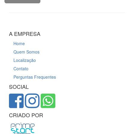
A EMPRESA
Home
Quem Somos
Localização
Contato
Perguntas Frequentes
SOCIAL
CRIADO POR