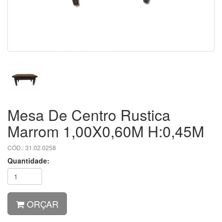
Mesa De Centro Rustica
Marrom 1,00X0,60M H:0,45M
CÓD.: 31.02.0258
Quantidade:
ORÇAR