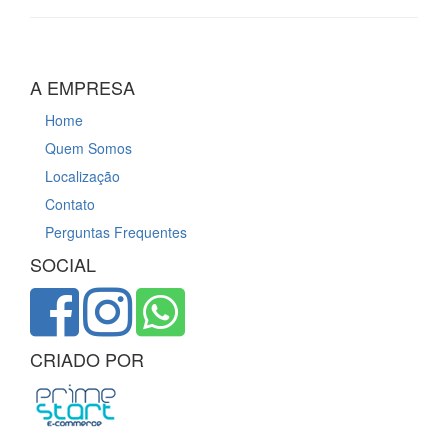
A EMPRESA
Home
Quem Somos
Localização
Contato
Perguntas Frequentes
SOCIAL
CRIADO POR