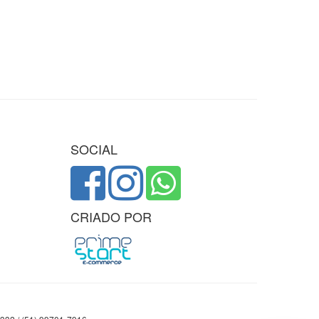
SOCIAL
CRIADO POR