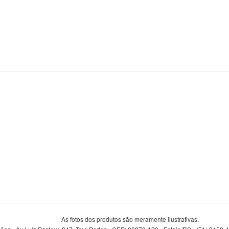
As fotos dos produtos são meramente ilustrativas.