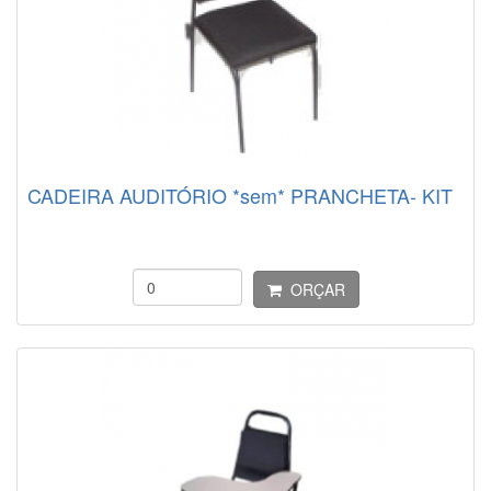
CADEIRA AUDITÓRIO *sem* PRANCHETA- KIT
ORÇAR