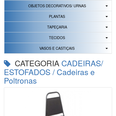
OBJETOS DECORATIVOS/ URNAS
PLANTAS
TAPEÇARIA
TECIDOS
VASOS E CASTIÇAIS
CATEGORIA
CADEIRAS/
ESTOFADOS / Cadeiras e
Poltronas