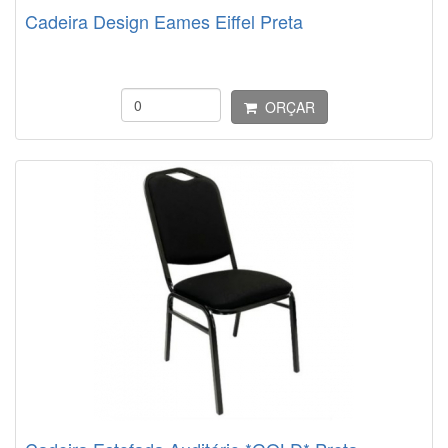
Cadeira Design Eames Eiffel Preta
ORÇAR