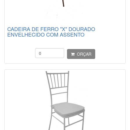
CADEIRA DE FERRO "X" DOURADO
ENVELHECIDO COM ASSENTO
ORÇAR