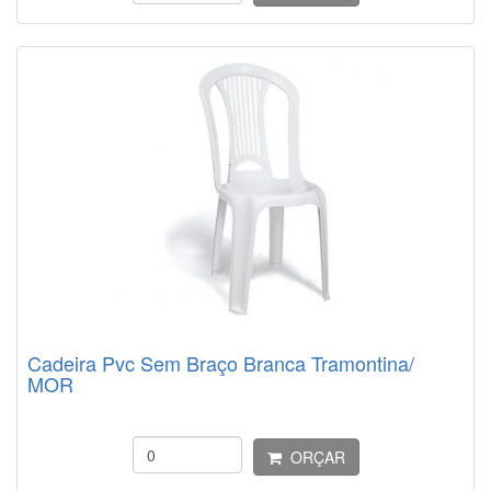
Cadeira Pvc Sem Braço Branca Tramontina/
MOR
ORÇAR