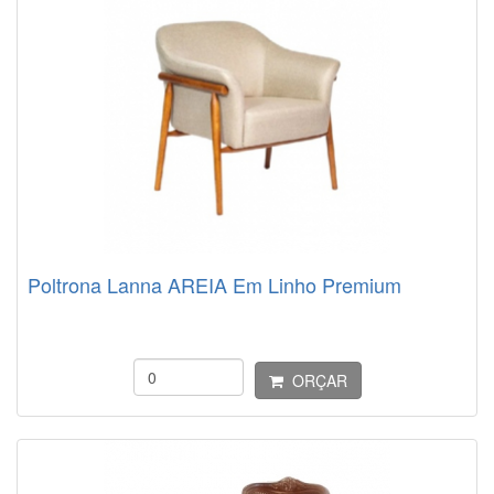
Poltrona Lanna AREIA Em Linho Premium
ORÇAR