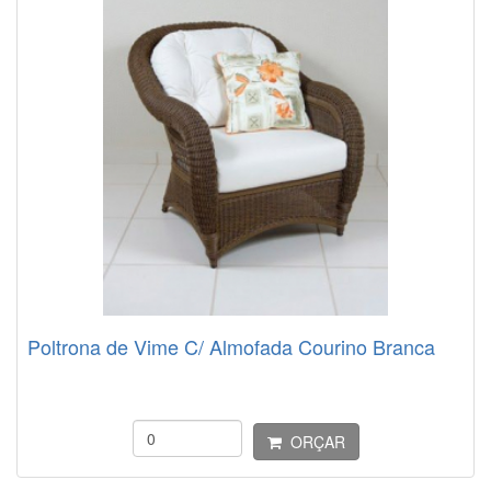
Poltrona de Vime C/ Almofada Courino Branca
ORÇAR