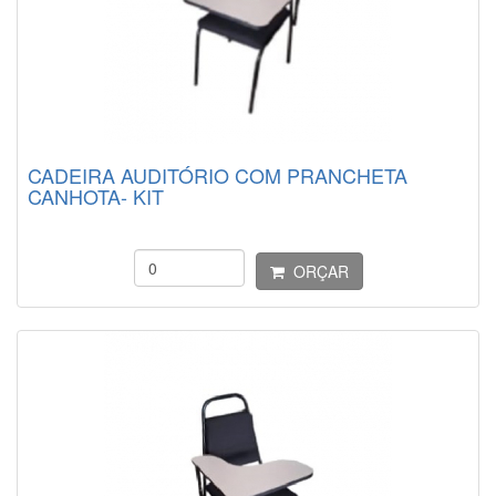
CADEIRA AUDITÓRIO COM PRANCHETA
CANHOTA- KIT
ORÇAR