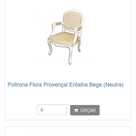
Poltrona Flora Provençal Entalha Bege (Neutra)
ORÇAR