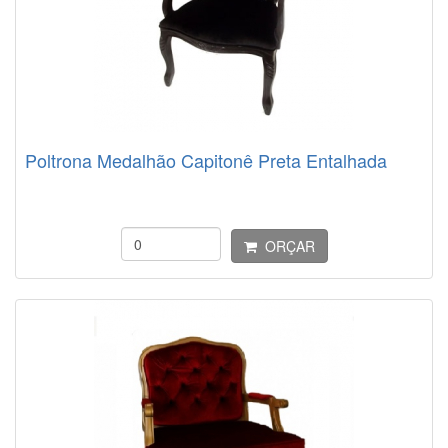
Poltrona Medalhão Capitonê Preta Entalhada
ORÇAR