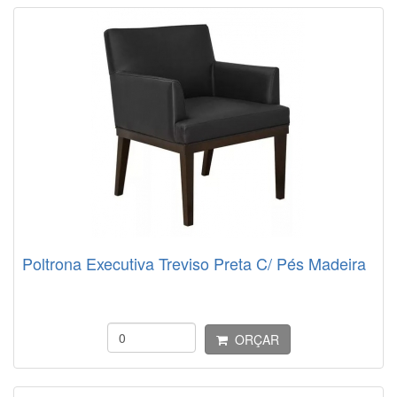
Poltrona Executiva Treviso Preta C/ Pés Madeira
ORÇAR