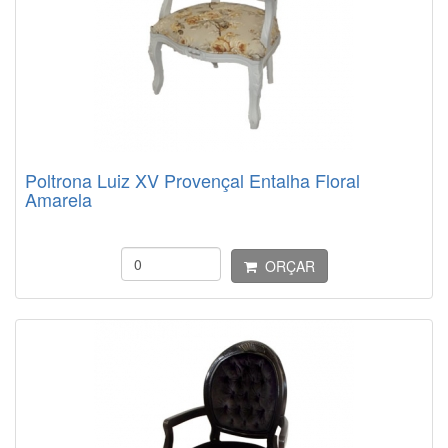
Poltrona Luiz XV Provençal Entalha Floral
Amarela
ORÇAR