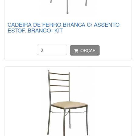
CADEIRA DE FERRO BRANCA C/ ASSENTO
ESTOF. BRANCO- KIT
ORÇAR