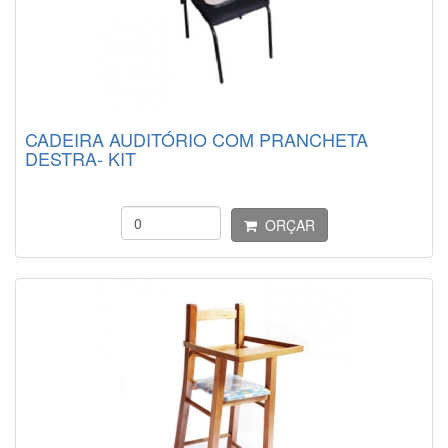
CADEIRA AUDITÓRIO COM PRANCHETA
DESTRA- KIT
ORÇAR