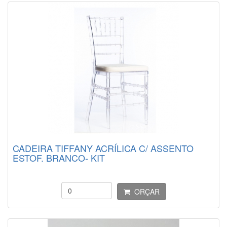
CADEIRA TIFFANY ACRÍLICA C/ ASSENTO
ESTOF. BRANCO- KIT
ORÇAR