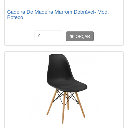
Cadeira De Madeira Marrom Dobrável- Mod.
Boteco
ORÇAR