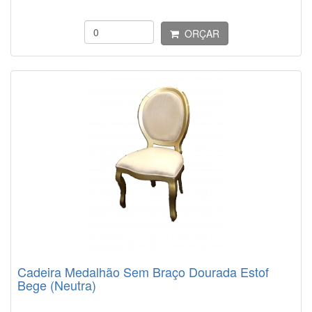
ORÇAR
Cadeira Medalhão Sem Braço Dourada Estof
Bege (Neutra)