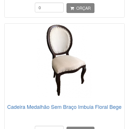
ORÇAR
Cadeira Medalhão Sem Braço Imbuia Floral Bege