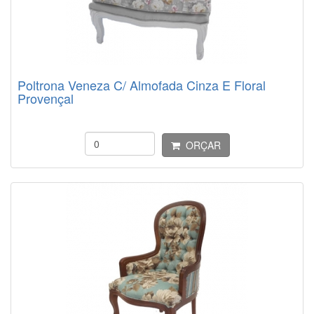
Poltrona Veneza C/ Almofada Cinza E Floral
Provençal
ORÇAR