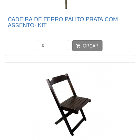
CADEIRA DE FERRO PALITO PRATA COM
ASSENTO- KIT
ORÇAR