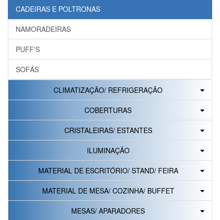
CADEIRAS E POLTRONAS
NAMORADEIRAS
PUFF'S
SOFÁS
CLIMATIZAÇÃO/ REFRIGERAÇÃO
COBERTURAS
CRISTALEIRAS/ ESTANTES
ILUMINAÇÃO
MATERIAL DE ESCRITÓRIO/ STAND/ FEIRA
MATERIAL DE MESA/ COZINHA/ BUFFET
MESAS/ APARADORES