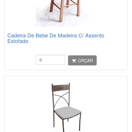
Cadeira De Bebe De Madeira C/ Assento
Estofado
ORÇAR