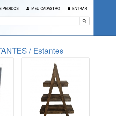
 PEDIDOS
MEU CADASTRO
ENTRAR
ANTES / Estantes