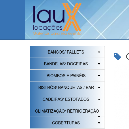
BANCOS/ PALLETS
C
BANDEJAS/ DOCEIRAS
BIOMBOS E PAINÉIS
BISTRÔS/ BANQUETAS / BAR
CADEIRAS/ ESTOFADOS
CLIMATIZAÇÃO/ REFRIGERAÇÃO
COBERTURAS