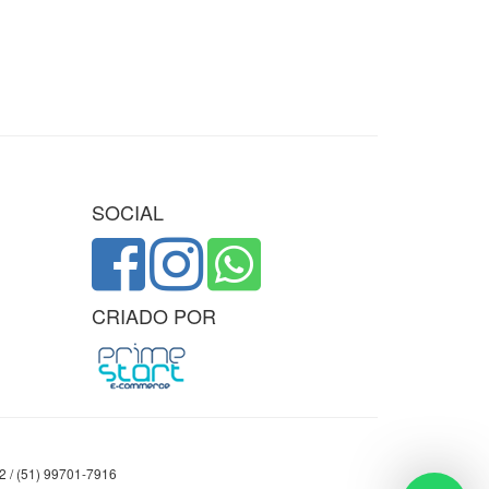
SOCIAL
CRIADO POR
32 / (51) 99701-7916